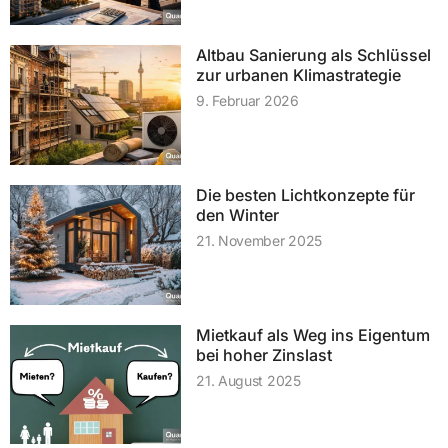
Altbau Sanierung als Schlüssel
zur urbanen Klimastrategie
9. Februar 2026
Die besten Lichtkonzepte für
den Winter
21. November 2025
Mietkauf als Weg ins Eigentum
bei hoher Zinslast
21. August 2025