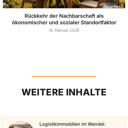
Rückkehr der Nachbarschaft als
ökonomischer und sozialer Standortfaktor
16. Februar 2026
WEITERE INHALTE
Logistikimmobilien im Wandel: