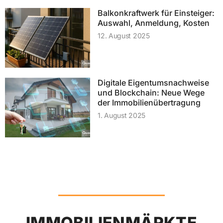
Balkonkraftwerk für Einsteiger:
Auswahl, Anmeldung, Kosten
12. August 2025
Digitale Eigentumsnachweise
und Blockchain: Neue Wege
der Immobilienübertragung
1. August 2025
IMMOBILIENMÄRKTE