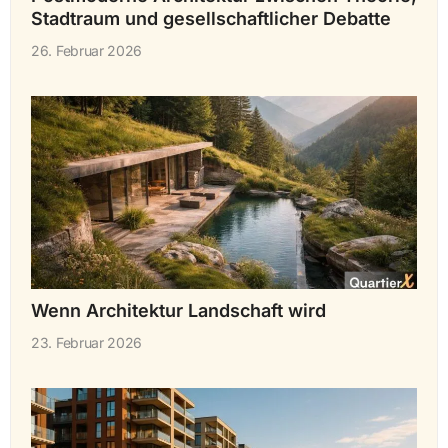
Stadtraum und gesellschaftlicher Debatte
26. Februar 2026
Wenn Architektur Landschaft wird
23. Februar 2026