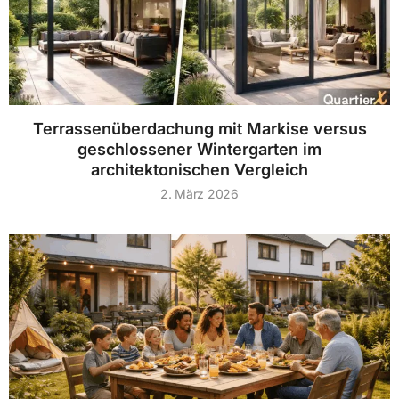
Terrassenüberdachung mit Markise versus
geschlossener Wintergarten im
architektonischen Vergleich
2. März 2026