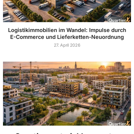
Logistikimmobilien im Wandel: Impulse durch
E-Commerce und Lieferketten-Neuordnung
27. April 2026