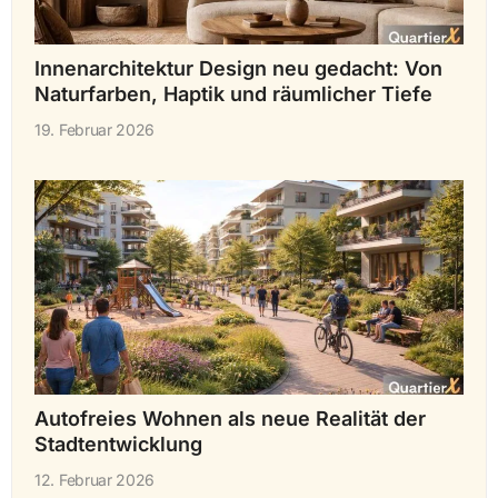
Innenarchitektur Design neu gedacht: Von
Naturfarben, Haptik und räumlicher Tiefe
19. Februar 2026
Autofreies Wohnen als neue Realität der
Stadtentwicklung
12. Februar 2026