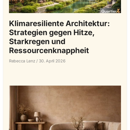
Klimaresiliente Architektur:
Strategien gegen Hitze,
Starkregen und
Ressourcenknappheit
Rebecca Lenz
30. April 2026