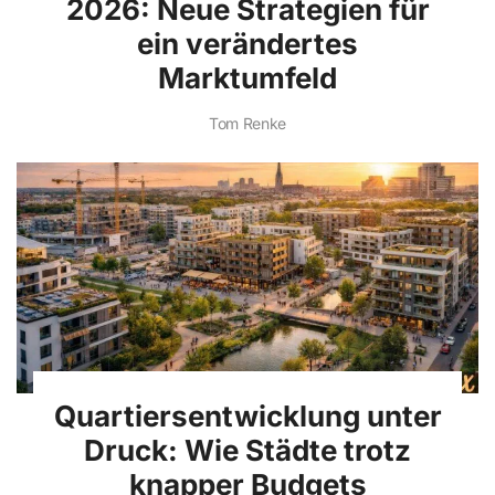
2026: Neue Strategien für
ein verändertes
Marktumfeld
Tom Renke
Quartiersentwicklung unter
Druck: Wie Städte trotz
knapper Budgets