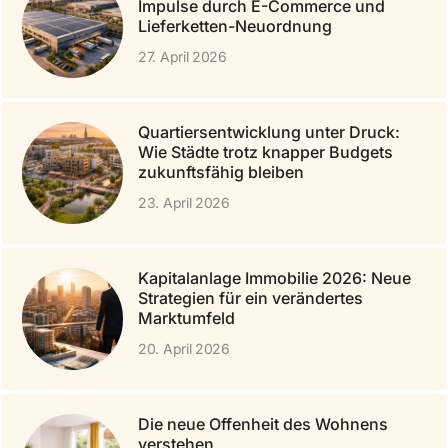
Impulse durch E-Commerce und
Lieferketten-Neuordnung
27. April 2026
Quartiersentwicklung unter Druck:
Wie Städte trotz knapper Budgets
zukunftsfähig bleiben
23. April 2026
Kapitalanlage Immobilie 2026: Neue
Strategien für ein verändertes
Marktumfeld
20. April 2026
Die neue Offenheit des Wohnens
verstehen