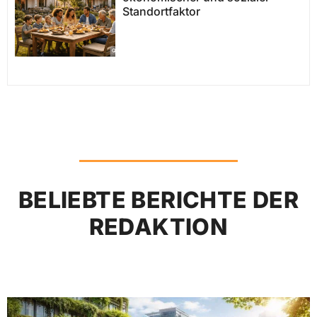
Standortfaktor
BELIEBTE BERICHTE DER
REDAKTION