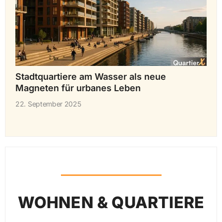
Stadtquartiere am Wasser als neue
Magneten für urbanes Leben
22. September 2025
WOHNEN & QUARTIERE