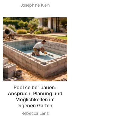
Josephine Klein
Pool selber bauen:
Anspruch, Planung und
Möglichkeiten im
eigenen Garten
Rebecca Lenz