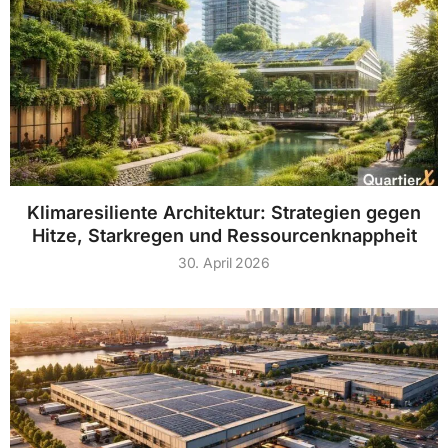
Klimaresiliente Architektur: Strategien gegen
Hitze, Starkregen und Ressourcenknappheit
30. April 2026