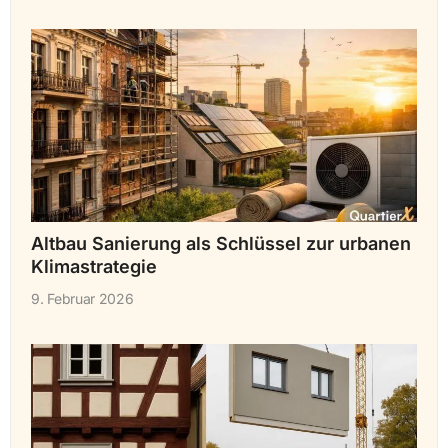
Altbau Sanierung als Schlüssel zur urbanen
Klimastrategie
9. Februar 2026