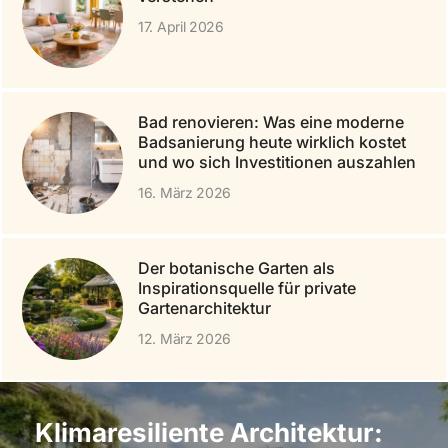
17. April 2026
Bad renovieren: Was eine moderne
Badsanierung heute wirklich kostet
und wo sich Investitionen auszahlen
16. März 2026
Der botanische Garten als
Inspirationsquelle für private
Gartenarchitektur
12. März 2026
Klimaresiliente Architektur: