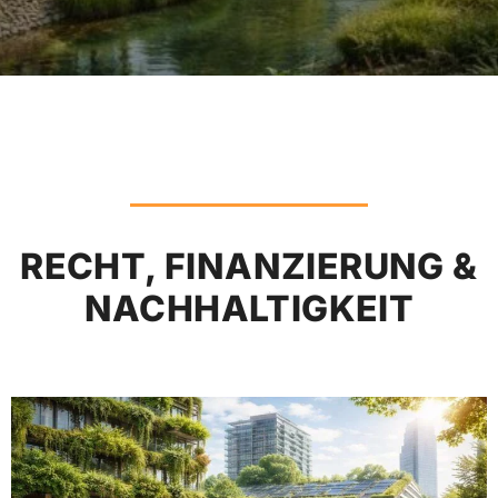
RECHT, FINANZIERUNG &
NACHHALTIGKEIT