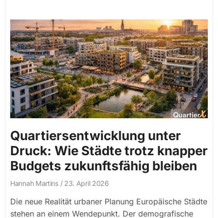
Quartiersentwicklung unter
Druck: Wie Städte trotz knapper
Budgets zukunftsfähig bleiben
Hannah Martins
23. April 2026
Die neue Realität urbaner Planung Europäische Städte
stehen an einem Wendepunkt. Der demografische