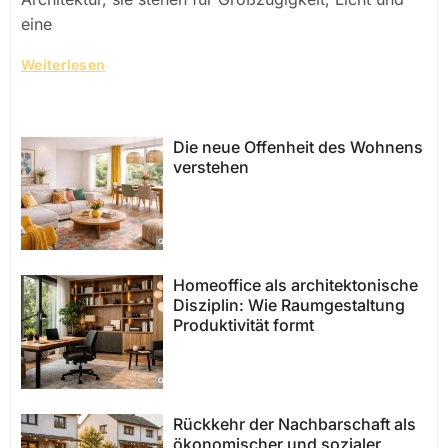
eine
Weiterlesen
Die neue Offenheit des Wohnens
verstehen
Homeoffice als architektonische
Disziplin: Wie Raumgestaltung
Produktivität formt
Rückkehr der Nachbarschaft als
ökonomischer und sozialer