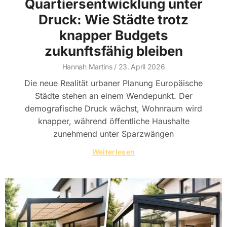
Quartiersentwicklung unter
Druck: Wie Städte trotz
knapper Budgets
zukunftsfähig bleiben
Hannah Martins
23. April 2026
Die neue Realität urbaner Planung Europäische
Städte stehen an einem Wendepunkt. Der
demografische Druck wächst, Wohnraum wird
knapper, während öffentliche Haushalte
zunehmend unter Sparzwängen
Weiterlesen