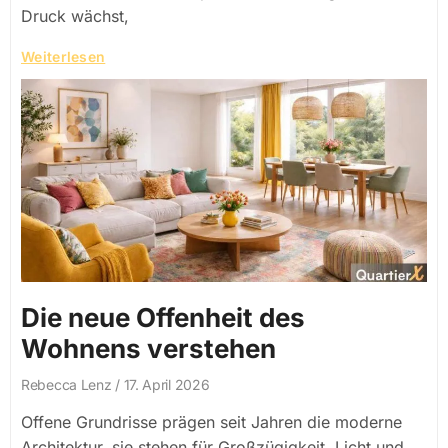
Druck wächst,
Weiterlesen
Die neue Offenheit des
Wohnens verstehen
Rebecca Lenz
17. April 2026
Offene Grundrisse prägen seit Jahren die moderne
Architektur, sie stehen für Großzügigkeit, Licht und