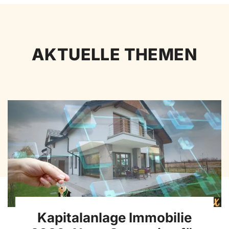
AKTUELLE THEMEN
Kapitalanlage Immobilie