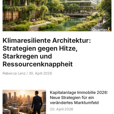
Klimaresiliente Architektur:
Strategien gegen Hitze,
Starkregen und
Ressourcenknappheit
Rebecca Lenz
30. April 2026
Kapitalanlage Immobilie 2026:
Neue Strategien für ein
verändertes Marktumfeld
20. April 2026