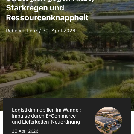
Starkregen und
Ressourcenknappheit
Rebecca Lenz
30. April 2026
Logistikimmobilien im Wandel:
Impulse durch E-Commerce
und Lieferketten-Neuordnung
27. April 2026