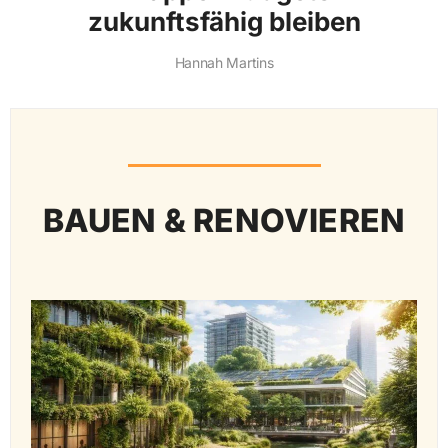
zukunftsfähig bleiben
Hannah Martins
BAUEN & RENOVIEREN