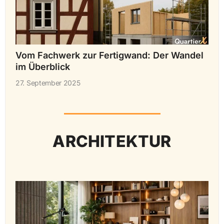
Vom Fachwerk zur Fertigwand: Der Wandel
im Überblick
27. September 2025
ARCHITEKTUR