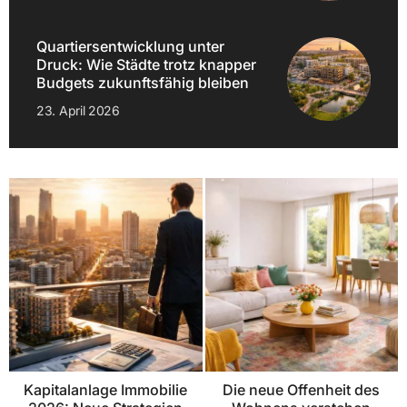
Quartiersentwicklung unter
Druck: Wie Städte trotz knapper
Budgets zukunftsfähig bleiben
23. April 2026
Kapitalanlage Immobilie
Die neue Offenheit des